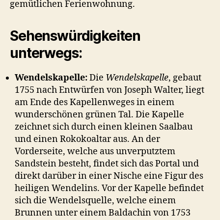
gemütlichen Ferienwohnung.
Sehenswürdigkeiten
unterwegs:
Wendelskapelle:
Die
Wendelskapelle
, gebaut
1755 nach Entwürfen von Joseph Walter, liegt
am Ende des Kapellenweges in einem
wunderschönen grünen Tal. Die Kapelle
zeichnet sich durch einen kleinen Saalbau
und einen Rokokoaltar aus. An der
Vorderseite, welche aus unverputztem
Sandstein besteht, findet sich das Portal und
direkt darüber in einer Nische eine Figur des
heiligen Wendelins. Vor der Kapelle befindet
sich die Wendelsquelle, welche einem
Brunnen unter einem Baldachin von 1753