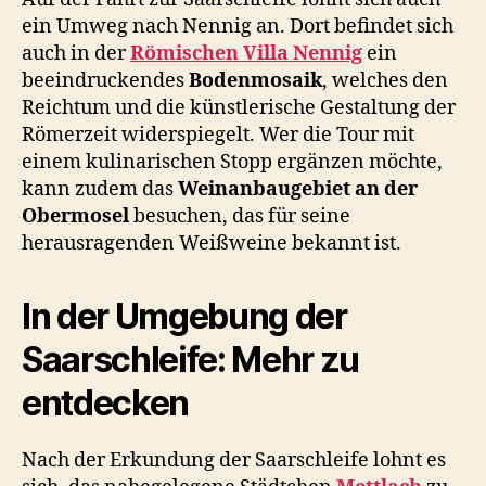
ein Umweg nach Nennig an. Dort befindet sich
auch in der
Römischen Villa Nennig
ein
beeindruckendes
Bodenmosaik
, welches den
Reichtum und die künstlerische Gestaltung der
Römerzeit widerspiegelt. Wer die Tour mit
einem kulinarischen Stopp ergänzen möchte,
kann zudem das
Weinanbaugebiet an der
Obermosel
besuchen, das für seine
herausragenden Weißweine bekannt ist.
In der Umgebung der
Saarschleife: Mehr zu
entdecken
Nach der Erkundung der Saarschleife lohnt es