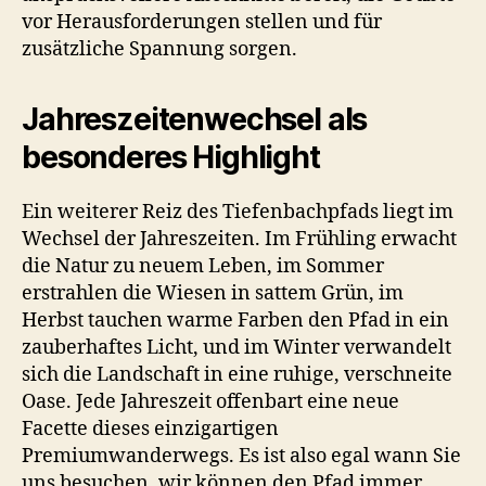
vor Herausforderungen stellen und für
zusätzliche Spannung sorgen.
Jahreszeitenwechsel als
besonderes Highlight
Ein weiterer Reiz des Tiefenbachpfads liegt im
Wechsel der Jahreszeiten. Im Frühling erwacht
die Natur zu neuem Leben, im Sommer
erstrahlen die Wiesen in sattem Grün, im
Herbst tauchen warme Farben den Pfad in ein
zauberhaftes Licht, und im Winter verwandelt
sich die Landschaft in eine ruhige, verschneite
Oase. Jede Jahreszeit offenbart eine neue
Facette dieses einzigartigen
Premiumwanderwegs. Es ist also egal wann Sie
uns besuchen, wir können den Pfad immer