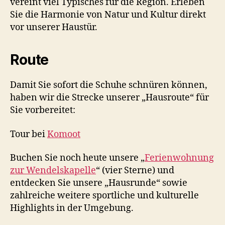
vereint viel Typisches für die Region. Erleben
Sie die Harmonie von Natur und Kultur direkt
vor unserer Haustür.
Route
Damit Sie sofort die Schuhe schnüren können,
haben wir die Strecke unserer „Hausroute“ für
Sie vorbereitet:
Tour bei
Komoot
Buchen Sie noch heute unsere „
Ferienwohnung
zur Wendelskapelle
“ (vier Sterne) und
entdecken Sie unsere „Hausrunde“ sowie
zahlreiche weitere sportliche und kulturelle
Highlights in der Umgebung.