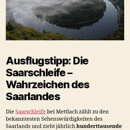
Ausflugstipp: Die
Saarschleife –
Wahrzeichen des
Saarlandes
Die
Saarschleife
bei Mettlach zählt zu den
bekanntesten Sehenswürdigkeiten des
Saarlands und zieht jährlich
hunderttausende