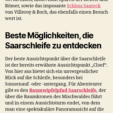
Römer, sowie das imposante
Schloss Saareck
von Villeroy & Boch, das ebenfalls einen Besuch
wert ist.
Beste Möglichkeiten, die
Saarschleife zu entdecken
Der beste Aussichtspunkt über die Saarschleife
ist der bereits erwähnte Aussichtspunkt „Cloef“.
Von hier aus bietet sich ein unvergesslicher
Blick auf die Schleife, besonders bei
Sonnenauf- oder -untergang. Für Abenteurer
gibt es den
Baumwipfelpfad Saarschleife
, der
über die Baumkronen des Mischwaldes führt
und in einem Aussichtsturm endet, von dem
man eine spektakuläre Panoramasicht auf die