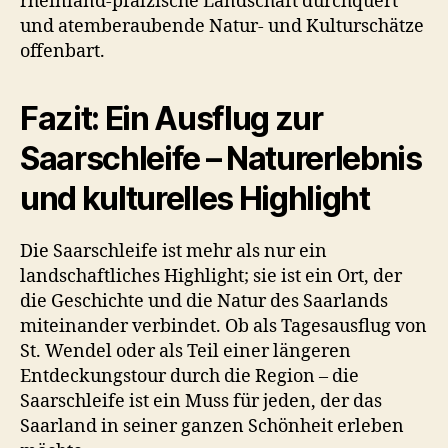
rheinland-pfälzische Landschaft durchquert
und atemberaubende Natur- und Kulturschätze
offenbart.
Fazit: Ein Ausflug zur
Saarschleife – Naturerlebnis
und kulturelles Highlight
Die Saarschleife ist mehr als nur ein
landschaftliches Highlight; sie ist ein Ort, der
die Geschichte und die Natur des Saarlands
miteinander verbindet. Ob als Tagesausflug von
St. Wendel oder als Teil einer längeren
Entdeckungstour durch die Region – die
Saarschleife ist ein Muss für jeden, der das
Saarland in seiner ganzen Schönheit erleben