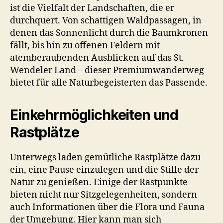
ist die Vielfalt der Landschaften, die er
durchquert. Von schattigen Waldpassagen, in
denen das Sonnenlicht durch die Baumkronen
fällt, bis hin zu offenen Feldern mit
atemberaubenden Ausblicken auf das St.
Wendeler Land – dieser Premiumwanderweg
bietet für alle Naturbegeisterten das Passende.
Einkehrmöglichkeiten und
Rastplätze
Unterwegs laden gemütliche Rastplätze dazu
ein, eine Pause einzulegen und die Stille der
Natur zu genießen. Einige der Rastpunkte
bieten nicht nur Sitzgelegenheiten, sondern
auch Informationen über die Flora und Fauna
der Umgebung. Hier kann man sich