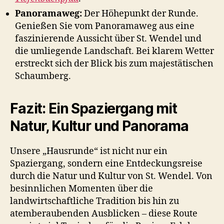
Panoramaweg:
Der Höhepunkt der Runde.
Genießen Sie vom Panoramaweg aus eine
faszinierende Aussicht über St. Wendel und
die umliegende Landschaft. Bei klarem Wetter
erstreckt sich der Blick bis zum majestätischen
Schaumberg.
Fazit: Ein Spaziergang mit
Natur, Kultur und Panorama
Unsere „Hausrunde“ ist nicht nur ein
Spaziergang, sondern eine Entdeckungsreise
durch die Natur und Kultur von St. Wendel. Von
besinnlichen Momenten über die
landwirtschaftliche Tradition bis hin zu
atemberaubenden Ausblicken – diese Route