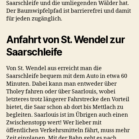
Saarschleife und die umliegenden Wälder hat.
Der Baumwipfelpfad ist barrierefrei und damit
für jeden zugänglich.
Anfahrt von St. Wendel zur
Saarschleife
Von St. Wendel aus erreicht man die
Saarschleife bequem mit dem Auto in etwa 60
Minuten. Dabei kann man entweder über
Tholey fahren oder über Saarlouis, wobei
letzteres trotz längerer Fahrstrecke den Vorteil
bietet, die Saar schon ab dort bis Mettlach zu
begleiten. Saarlouis ist im Übrigen auch einen
Zwischenstopp wert! Wer lieber mit
öffentlichen Verkehrsmitteln fährt, muss mehr
Zeit einplanen. Mit der Bahn geht es nach