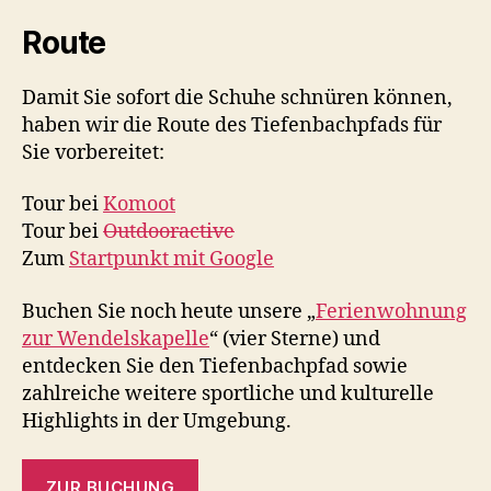
Route
Damit Sie sofort die Schuhe schnüren können,
haben wir die Route des Tiefenbachpfads für
Sie vorbereitet:
Tour bei
Komoot
Tour bei
Outdooractive
Zum
Startpunkt mit Google
Buchen Sie noch heute unsere „
Ferienwohnung
zur Wendelskapelle
“ (vier Sterne) und
entdecken Sie den Tiefenbachpfad sowie
zahlreiche weitere sportliche und kulturelle
Highlights in der Umgebung.
ZUR BUCHUNG