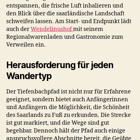
entspannen, die frische Luft inhalieren und
den Blick über die saarländische Landschaft
schweifen lassen. Am Start- und Endpunkt lädt
auch der
Wendelinushof
mit seinem
Regionalwarenladen und Gastronomie zum
Verweilen ein.
Herausforderung für jeden
Wandertyp
Der Tiefenbachpfad ist nicht nur für Erfahrene
geeignet, sondern bietet auch Anfängerinnen
und Anfängern die Möglichkeit, die Schönheit
des Saarlands zu Fuß zu erkunden. Die Strecke
ist gut markiert, und die Wege sind gut
begehbar. Dennoch hält der Pfad auch einige
anspruchsvollere Abschnitte bereit, die Geübte