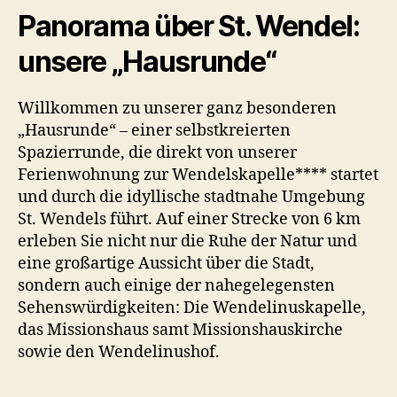
Panorama über St. Wendel:
unsere „Hausrunde“
Willkommen zu unserer ganz besonderen
„Hausrunde“ – einer selbstkreierten
Spazierrunde, die direkt von unserer
Ferienwohnung zur Wendelskapelle**** startet
und durch die idyllische stadtnahe Umgebung
St. Wendels führt. Auf einer Strecke von 6 km
erleben Sie nicht nur die Ruhe der Natur und
eine großartige Aussicht über die Stadt,
sondern auch einige der nahegelegensten
Sehenswürdigkeiten: Die Wendelinuskapelle,
das Missionshaus samt Missionshauskirche
sowie den Wendelinushof.